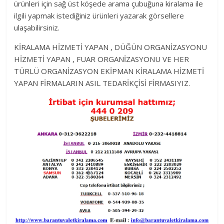
ürünleri için sağ üst köşede arama çubuğuna kiralama ile
ilgili yapmak istediğiniz ürünleri yazarak görsellere
ulaşabilirsiniz.
KİRALAMA HİZMETİ YAPAN , DÜĞÜN ORGANİZASYONU
HİZMETİ YAPAN , FUAR ORGANİZASYONU VE HER
TÜRLÜ ORGANİZASYON EKİPMAN KİRALAMA HİZMETİ
YAPAN FİRMALARIN ASIL TEDARİKÇİSİ FİRMASIYIZ.