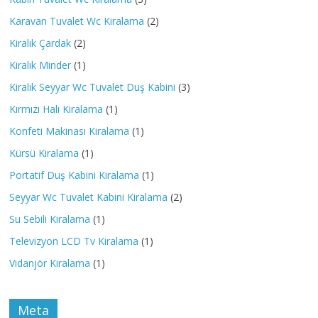
Karavan Tuvalet Wc Kiralama
(2)
Kiralık Çardak
(2)
Kiralık Minder
(1)
Kiralık Seyyar Wc Tuvalet Duş Kabini
(3)
Kırmızı Halı Kiralama
(1)
Konfeti Makinası Kiralama
(1)
Kürsü Kiralama
(1)
Portatif Duş Kabini Kiralama
(1)
Seyyar Wc Tuvalet Kabini Kiralama
(2)
Su Sebili Kiralama
(1)
Televizyon LCD Tv Kiralama
(1)
Vidanjör Kiralama
(1)
Meta