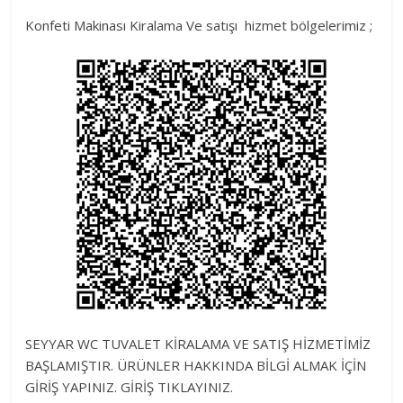
Konfeti Makinası Kiralama Ve satışı hizmet bölgelerimiz ;
SEYYAR WC TUVALET KİRALAMA VE SATIŞ HİZMETİMİZ
BAŞLAMIŞTIR. ÜRÜNLER HAKKINDA BİLGİ ALMAK İÇİN
GİRİŞ YAPINIZ. GİRİŞ TIKLAYINIZ.