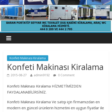
Konfeti Makinası Kiralama
Konfeti Makinası Kiralama
2015-08-27
admin9192
0 Comment
Konfeti Makinası Kiralama HİZMETİMİZDEN
FAYDALANABİLİRSİNİZ.
Konfeti Makinası Kiralama Ve satışı için firmamızdan en
modern en güncel ürünlerin hizmetini en uygun fiyatlar ile