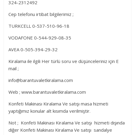
324-2312492
Cep telefonu irtibat bilgilerimiz ;
TURKCELL 0-537-510-96-18
VODAFONE 0-544-929-08-35
AVEA 0-505-394-29-32
Kiralama ile ilgili Her türlü soru ve düşünceleriniz için E
mail ;
info@barantuvaletkiralama.com
Web ; www.barantuvaletkiralama.com
Konfeti Makinası Kiralama Ve satışı masa hizmeti
yaptığımız konular alt kısımda verilmiştir.
Not ; Konfeti Makinası Kiralama Ve satışı hizmeti dışında
diğer Konfeti Makinası Kiralama Ve satışı sandalye