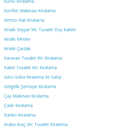
Kürsü Kiralama
Konfeti Makinası Kiralama
Kırmızı Halı Kiralama
Kiralık Seyyar Wc Tuvalet Duş Kabini
Kiralık Minder
Kiralık Çardak
Karavan Tuvalet Wc Kiralama
Kabin Tuvalet Wc Kiralama
Isıtıcı Soba Kiralama Ve Satışı
Gölgelik Şemsiye Kiralama
Çay Makinası Kiralama
Çadır Kiralama
Banko Kiralama
Araba Araç Wc Tuvalet Kiralama