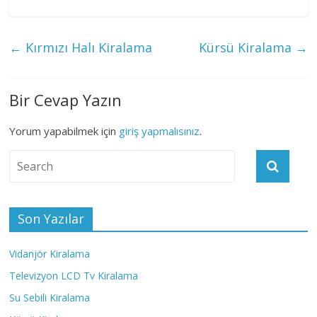
←
Kırmızı Halı Kiralama
Kürsü Kiralama
→
Bir Cevap Yazın
Yorum yapabilmek için
giriş yapmalısınız
.
Son Yazılar
Vidanjör Kiralama
Televizyon LCD Tv Kiralama
Su Sebili Kiralama