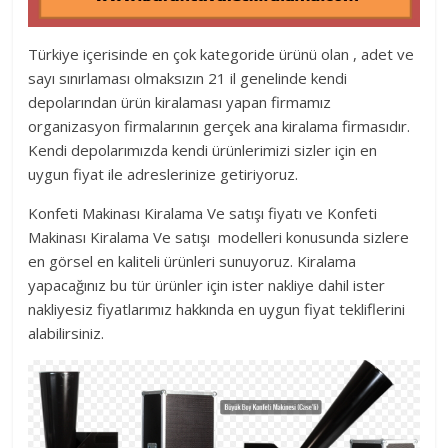
Türkiye içerisinde en çok kategoride ürünü olan , adet ve
sayı sınırlaması olmaksızın 21 il genelinde kendi
depolarından ürün kiralaması yapan firmamız
organizasyon firmalarının gerçek ana kiralama firmasıdır.
Kendi depolarımızda kendi ürünlerimizi sizler için en
uygun fiyat ile adreslerinize getiriyoruz.
Konfeti Makinası Kiralama Ve satışı fiyatı ve Konfeti
Makinası Kiralama Ve satışı modelleri konusunda sizlere
en görsel en kaliteli ürünleri sunuyoruz. Kiralama
yapacağınız bu tür ürünler için ister nakliye dahil ister
nakliyesiz fiyatlarımız hakkında en uygun fiyat tekliflerini
alabilirsiniz.