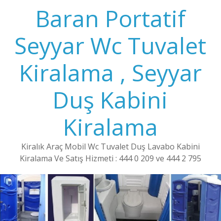
Baran Portatif
Seyyar Wc Tuvalet
Kiralama , Seyyar
Duş Kabini
Kiralama
Kiralık Araç Mobil Wc Tuvalet Duş Lavabo Kabini
Kiralama Ve Satış Hizmeti : 444 0 209 ve 444 2 795