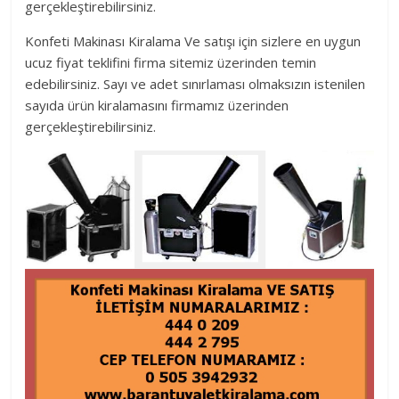
gerçekleştirebilirsiniz.
Konfeti Makinası Kiralama Ve satışı için sizlere en uygun
ucuz fiyat teklifini firma sitemiz üzerinden temin
edebilirsiniz. Sayı ve adet sınırlaması olmaksızın istenilen
sayıda ürün kiralamasını firmamız üzerinden
gerçekleştirebilirsiniz.