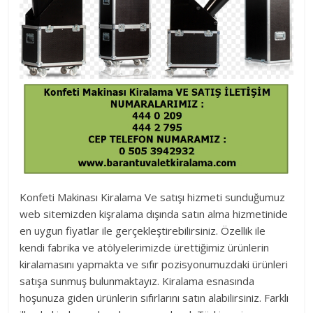
Konfeti Makinası Kiralama Ve satışı hizmeti sunduğumuz
web sitemizden kişralama dışında satın alma hizmetinide
en uygun fiyatlar ile gerçekleştirebilirsiniz. Özellik ile
kendi fabrika ve atölyelerimizde ürettiğimiz ürünlerin
kiralamasını yapmakta ve sıfır pozisyonumuzdaki ürünleri
satışa sunmuş bulunmaktayız. Kiralama esnasında
hoşunuza giden ürünlerin sıfırlarını satın alabilirsiniz. Farklı