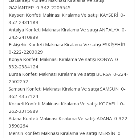
GAZİANTEP 0-342-2206545
Kayseri Konfeti Makinası Kiralama Ve satışı KAYSERİ 0-
352-2431189
Antalya Konfeti Makinası Kiralama Ve satışı ANTALYA 0-
242-2410889
Eskişehir Konfeti Makinası Kiralama Ve satışı ESKİŞEHİR
0-222-2203029
Konya Konfeti Makinası Kiralama Ve satışı KONYA 0-
332-2384124
Bursa Konfeti Makinası Kiralama Ve satışı BURSA 0-224-
2502252
Samsun Konfeti Makinası Kiralama Ve satışı SAMSUN 0-
362-4357124
Kocaeli Konfeti Makinası Kiralama Ve satışı KOCAELİ 0-
262-3315989
Adana Konfeti Makinası Kiralama Ve satışı ADANA 0-322-
3590264
Mersin Konfeti Makinası Kiralama Ve satışı MERSİN 0-