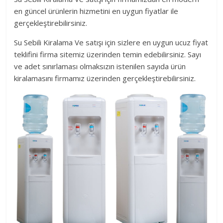
en güncel ürünlerin hizmetini en uygun fiyatlar ile
gerçekleştirebilirsiniz.
Su Sebili Kiralama Ve satışı için sizlere en uygun ucuz fiyat
teklifini firma sitemiz üzerinden temin edebilirsiniz. Sayı
ve adet sınırlaması olmaksızın istenilen sayıda ürün
kiralamasını firmamız üzerinden gerçekleştirebilirsiniz.