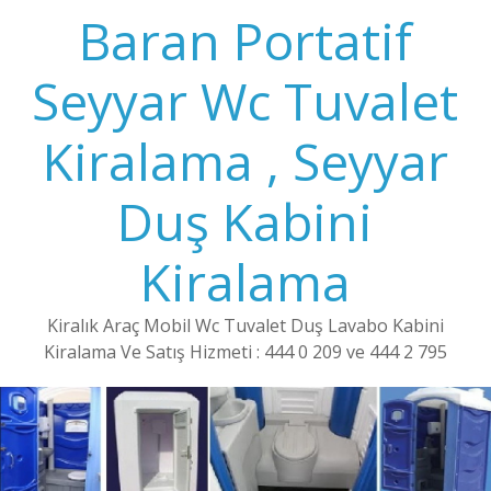
Baran Portatif
Seyyar Wc Tuvalet
Kiralama , Seyyar
Duş Kabini
Kiralama
Kiralık Araç Mobil Wc Tuvalet Duş Lavabo Kabini
Kiralama Ve Satış Hizmeti : 444 0 209 ve 444 2 795