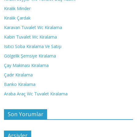
Kiralık Minder
Kiralık Çardak
Karavan Tuvalet Wc Kiralama
Kabin Tuvalet Wc Kiralama
Isıtıcı Soba Kiralama Ve Satışı
Gölgelik Şemsiye Kiralama
Çay Makinası Kiralama
Çadır Kiralama
Banko Kiralama
Araba Araç Wc Tuvalet Kiralama
Son Yorumlar
Arşivler