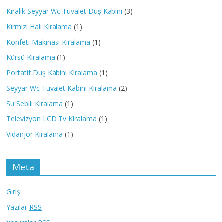
Kiralık Seyyar Wc Tuvalet Duş Kabini
(3)
Kırmızı Halı Kiralama
(1)
Konfeti Makinası Kiralama
(1)
Kürsü Kiralama
(1)
Portatif Duş Kabini Kiralama
(1)
Seyyar Wc Tuvalet Kabini Kiralama
(2)
Su Sebili Kiralama
(1)
Televizyon LCD Tv Kiralama
(1)
Vidanjör Kiralama
(1)
Meta
Giriş
Yazılar
RSS