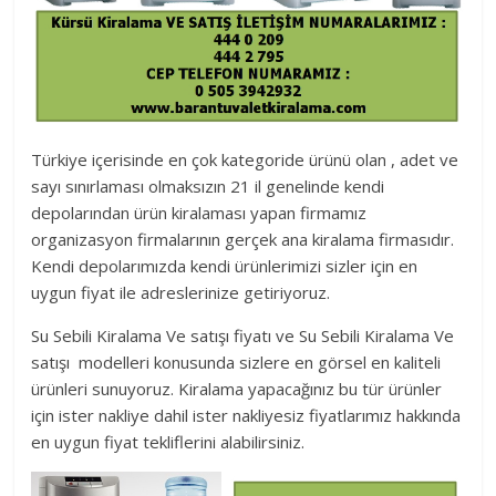
Türkiye içerisinde en çok kategoride ürünü olan , adet ve
sayı sınırlaması olmaksızın 21 il genelinde kendi
depolarından ürün kiralaması yapan firmamız
organizasyon firmalarının gerçek ana kiralama firmasıdır.
Kendi depolarımızda kendi ürünlerimizi sizler için en
uygun fiyat ile adreslerinize getiriyoruz.
Su Sebili Kiralama Ve satışı fiyatı ve Su Sebili Kiralama Ve
satışı modelleri konusunda sizlere en görsel en kaliteli
ürünleri sunuyoruz. Kiralama yapacağınız bu tür ürünler
için ister nakliye dahil ister nakliyesiz fiyatlarımız hakkında
en uygun fiyat tekliflerini alabilirsiniz.