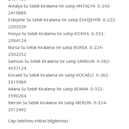
Antalya Su Sebili Kiralama Ve satışı ANTALYA 0-242-
2410889
Eskişehir Su Sebili Kiralama Ve satışı ESKİŞEHİR 0-222-
2203029
Konya Su Sebili Kiralama Ve satışı KONYA 0-332-
2384124
Bursa Su Sebili Kiralama Ve satışı BURSA 0-224-
2502252
Samsun Su Sebili Kiralama Ve satışı SAMSUN 0-362-
4357124
Kocaeli Su Sebili Kiralama Ve satışı KOCAELİ 0-262-
3315989
Adana Su Sebili Kiralama Ve satışı ADANA 0-322-
3590264
Mersin Su Sebili Kiralama Ve satışı MERSİN 0-324-
2312492
Cep telefonu irtibat bilgilerimiz ;