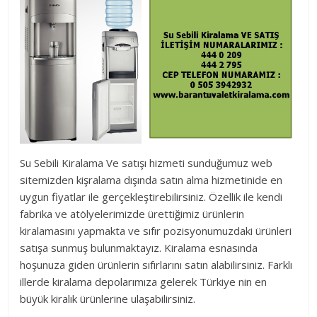
Su Sebili Kiralama Ve satışı hizmeti sunduğumuz web
sitemizden kişralama dışında satın alma hizmetinide en
uygun fiyatlar ile gerçekleştirebilirsiniz. Özellik ile kendi
fabrika ve atölyelerimizde ürettiğimiz ürünlerin
kiralamasını yapmakta ve sıfır pozisyonumuzdaki ürünleri
satışa sunmuş bulunmaktayız. Kiralama esnasında
hoşunuza giden ürünlerin sıfırlarını satın alabilirsiniz. Farklı
illerde kiralama depolarımıza gelerek Türkiye nin en
büyük kiralık ürünlerine ulaşabilirsiniz.