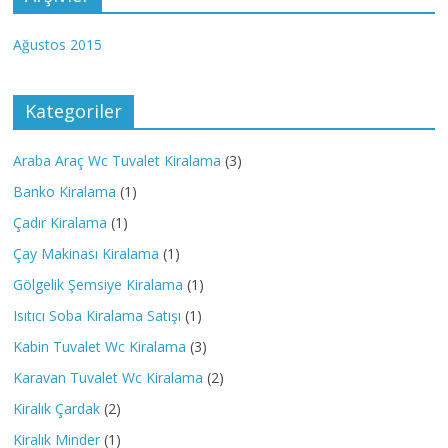
Ağustos 2015
Kategoriler
Araba Araç Wc Tuvalet Kiralama
(3)
Banko Kiralama
(1)
Çadır Kiralama
(1)
Çay Makinası Kiralama
(1)
Gölgelik Şemsiye Kiralama
(1)
Isıtıcı Soba Kiralama Satışı
(1)
Kabin Tuvalet Wc Kiralama
(3)
Karavan Tuvalet Wc Kiralama
(2)
Kiralık Çardak
(2)
Kiralık Minder
(1)