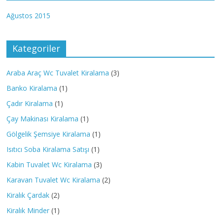
Ağustos 2015
Kategoriler
Araba Araç Wc Tuvalet Kiralama
(3)
Banko Kiralama
(1)
Çadır Kiralama
(1)
Çay Makinası Kiralama
(1)
Gölgelik Şemsiye Kiralama
(1)
Isıtıcı Soba Kiralama Satışı
(1)
Kabin Tuvalet Wc Kiralama
(3)
Karavan Tuvalet Wc Kiralama
(2)
Kiralık Çardak
(2)
Kiralık Minder
(1)