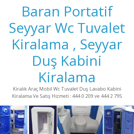
Baran Portatif
Seyyar Wc Tuvalet
Kiralama , Seyyar
Duş Kabini
Kiralama
Kiralık Araç Mobil Wc Tuvalet Duş Lavabo Kabini
Kiralama Ve Satış Hizmeti : 444 0 209 ve 444 2 795