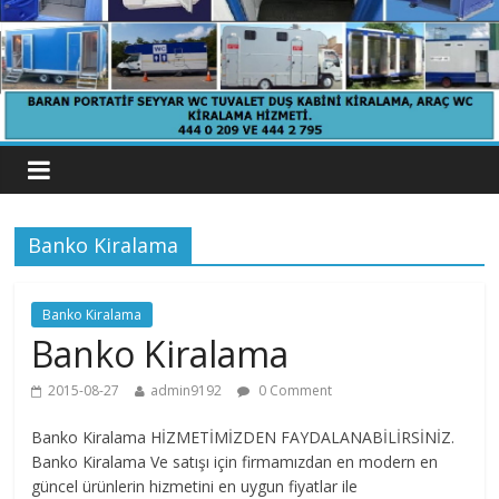
Banko Kiralama
Banko Kiralama
Banko Kiralama
2015-08-27
admin9192
0 Comment
Banko Kiralama HİZMETİMİZDEN FAYDALANABİLİRSİNİZ.
Banko Kiralama Ve satışı için firmamızdan en modern en
güncel ürünlerin hizmetini en uygun fiyatlar ile