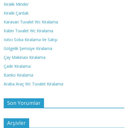
Kiralık Minder
Kiralık Çardak
Karavan Tuvalet Wc Kiralama
Kabin Tuvalet Wc Kiralama
Isıtıcı Soba Kiralama Ve Satışı
Gölgelik Şemsiye Kiralama
Çay Makinası Kiralama
Çadır Kiralama
Banko Kiralama
Araba Araç Wc Tuvalet Kiralama
Son Yorumlar
Arşivler