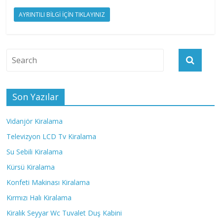
AYRINTILI BİLGİ İÇİN TIKLAYINIZ
Son Yazılar
Vidanjör Kiralama
Televizyon LCD Tv Kiralama
Su Sebili Kiralama
Kürsü Kiralama
Konfeti Makinası Kiralama
Kırmızı Halı Kiralama
Kiralık Seyyar Wc Tuvalet Duş Kabini