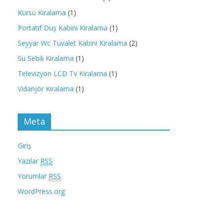
Kürsü Kiralama
(1)
Portatif Duş Kabini Kiralama
(1)
Seyyar Wc Tuvalet Kabini Kiralama
(2)
Su Sebili Kiralama
(1)
Televizyon LCD Tv Kiralama
(1)
Vidanjör Kiralama
(1)
Meta
Giriş
Yazılar
RSS
Yorumlar
RSS
WordPress.org