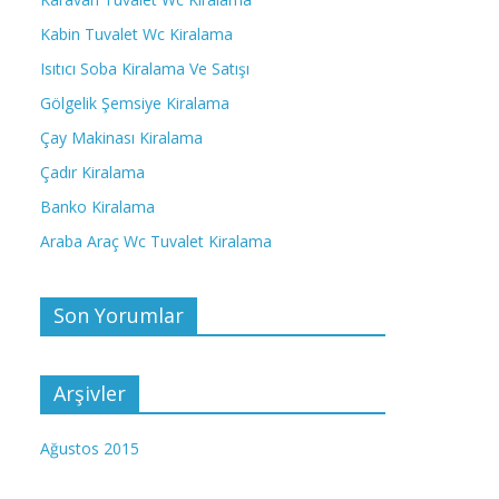
Kabin Tuvalet Wc Kiralama
Isıtıcı Soba Kiralama Ve Satışı
Gölgelik Şemsiye Kiralama
Çay Makinası Kiralama
Çadır Kiralama
Banko Kiralama
Araba Araç Wc Tuvalet Kiralama
Son Yorumlar
Arşivler
Ağustos 2015