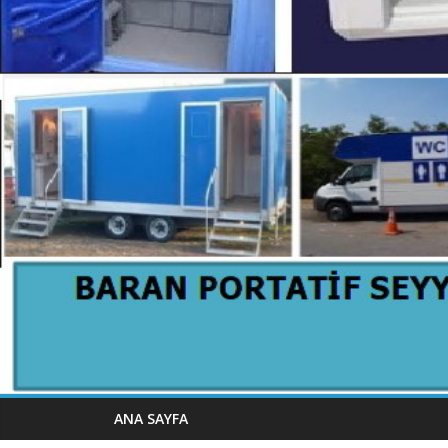
ANA SAYFA