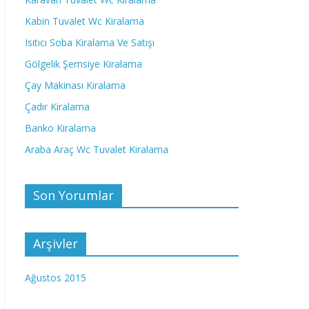
Kabin Tuvalet Wc Kiralama
Isıtıcı Soba Kiralama Ve Satışı
Gölgelik Şemsiye Kiralama
Çay Makinası Kiralama
Çadır Kiralama
Banko Kiralama
Araba Araç Wc Tuvalet Kiralama
Son Yorumlar
Arşivler
Ağustos 2015