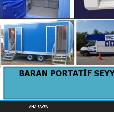
ANA SAYFA