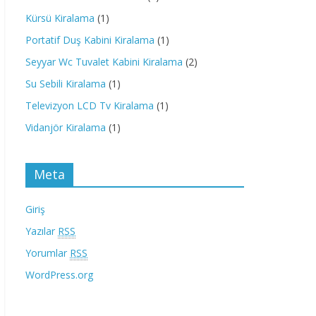
Kürsü Kiralama
(1)
Portatif Duş Kabini Kiralama
(1)
Seyyar Wc Tuvalet Kabini Kiralama
(2)
Su Sebili Kiralama
(1)
Televizyon LCD Tv Kiralama
(1)
Vidanjör Kiralama
(1)
Meta
Giriş
Yazılar
RSS
Yorumlar
RSS
WordPress.org