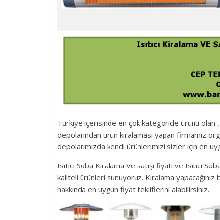
Türkiye içerisinde en çok kategoride ürünü olan ,
depolarından ürün kiralaması yapan firmamız orga
depolarımızda kendi ürünlerimizi sizler için en uyg
Isıtıcı Soba Kiralama Ve satışı fiyatı ve Isıtıcı 
kaliteli ürünleri sunuyoruz. Kiralama yapacağınız bu
hakkında en uygun fiyat tekliflerini alabilirsiniz.