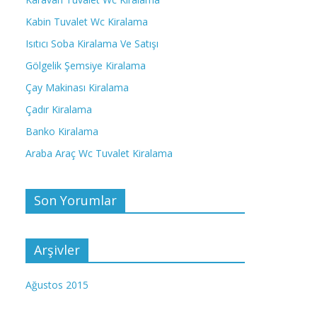
Kabin Tuvalet Wc Kiralama
Isıtıcı Soba Kiralama Ve Satışı
Gölgelik Şemsiye Kiralama
Çay Makinası Kiralama
Çadır Kiralama
Banko Kiralama
Araba Araç Wc Tuvalet Kiralama
Son Yorumlar
Arşivler
Ağustos 2015