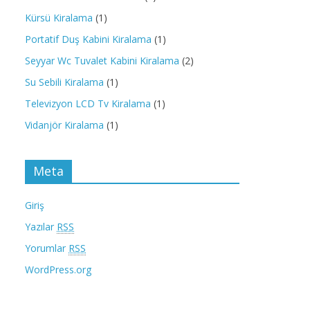
Kürsü Kiralama
(1)
Portatif Duş Kabini Kiralama
(1)
Seyyar Wc Tuvalet Kabini Kiralama
(2)
Su Sebili Kiralama
(1)
Televizyon LCD Tv Kiralama
(1)
Vidanjör Kiralama
(1)
Meta
Giriş
Yazılar
RSS
Yorumlar
RSS
WordPress.org