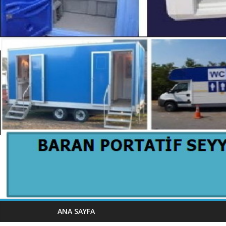
ANA SAYFA