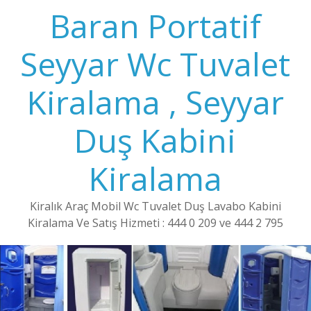
Baran Portatif
Seyyar Wc Tuvalet
Kiralama , Seyyar
Duş Kabini
Kiralama
Kiralık Araç Mobil Wc Tuvalet Duş Lavabo Kabini
Kiralama Ve Satış Hizmeti : 444 0 209 ve 444 2 795