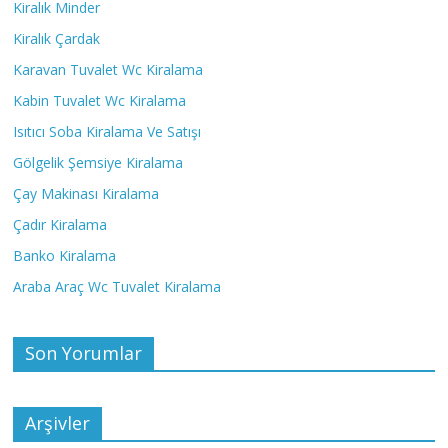
Kiralık Minder
Kiralık Çardak
Karavan Tuvalet Wc Kiralama
Kabin Tuvalet Wc Kiralama
Isıtıcı Soba Kiralama Ve Satışı
Gölgelik Şemsiye Kiralama
Çay Makinası Kiralama
Çadır Kiralama
Banko Kiralama
Araba Araç Wc Tuvalet Kiralama
Son Yorumlar
Arşivler