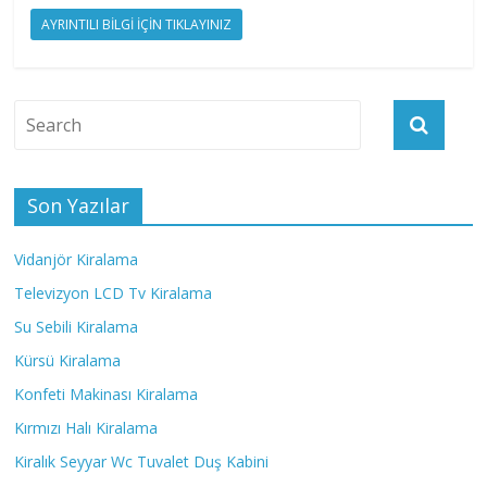
AYRINTILI BİLGİ İÇİN TIKLAYINIZ
Son Yazılar
Vidanjör Kiralama
Televizyon LCD Tv Kiralama
Su Sebili Kiralama
Kürsü Kiralama
Konfeti Makinası Kiralama
Kırmızı Halı Kiralama
Kiralık Seyyar Wc Tuvalet Duş Kabini