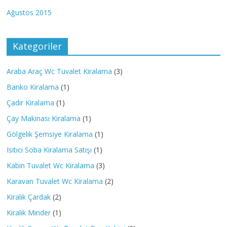
Ağustos 2015
Kategoriler
Araba Araç Wc Tuvalet Kiralama
(3)
Banko Kiralama
(1)
Çadır Kiralama
(1)
Çay Makinası Kiralama
(1)
Gölgelik Şemsiye Kiralama
(1)
Isıtıcı Soba Kiralama Satışı
(1)
Kabin Tuvalet Wc Kiralama
(3)
Karavan Tuvalet Wc Kiralama
(2)
Kiralık Çardak
(2)
Kiralık Minder
(1)